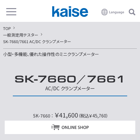
TOP
一般測定用テスター
SK-7660/7661 AC/DC クランプメーター
小型・多機能、優れた操作性のミニクランプメーター
SK-7660
／
7661
AC/DC クランプメーター
￥41,600
SK-7660 ：
（税込￥45,760）