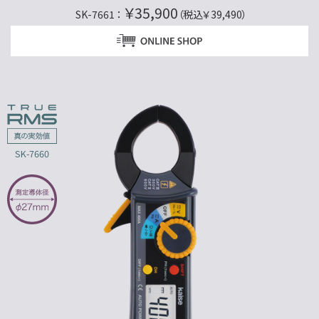
￥35,900
SK-7661 ：
（税込￥39,490）
SK-7660