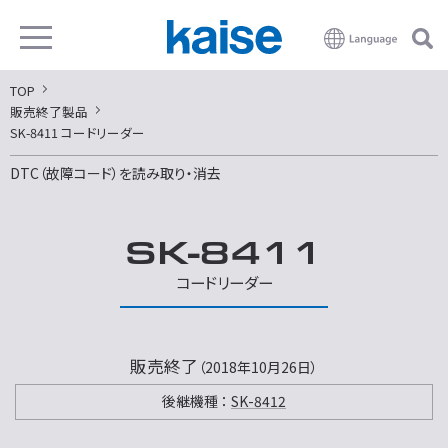
TOP
販売終了製品
SK-8411 コードリーダー
DTC（故障コード）を読み取り・消去
SK-8411
コードリーダー
販売終了
（2018年10月26日）
後継機種 ：
SK-8412