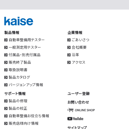
製品情報
企業情報
自動車整備用テスター
ごあいさつ
一般測定用テスター
会社概要
付属品・別売付属品
沿革
販売終了製品
アクセス
取扱説明書
製品カタログ
バージョンアップ情報
サポート情報
ユーザー登録
製品の修理
お問い合わせ
製品の校正
自動車整備お役立ち情報
販売店様向け情報
サイトマップ