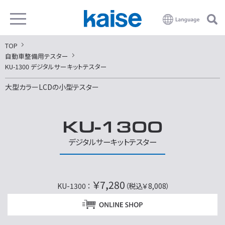
TOP
自動車整備用テスター
KU-1300 デジタルサーキットテスター
大型カラーLCDの小型テスター
KU-1300
デジタルサーキットテスター
￥7,280
KU-1300 ：
（税込￥8,008）