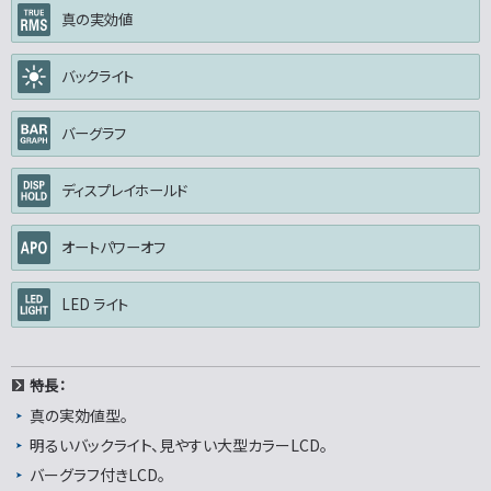
真の実効値
バックライト
バーグラフ
ディスプレイホールド
オートパワーオフ
LED ライト
特長：
真の実効値型。
明るいバックライト、見やすい大型カラーLCD。
バーグラフ付きLCD。