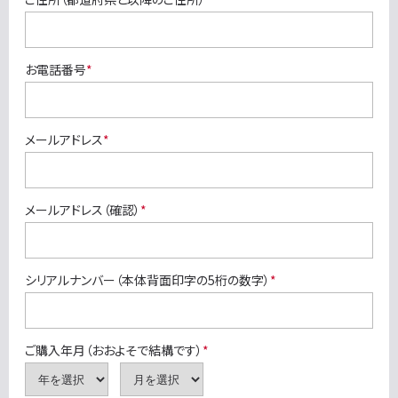
お電話番号
*
メールアドレス
*
メールアドレス（確認）
*
シリアルナンバー（本体背面印字の5桁の数字）
*
ご購入年月（おおよそで結構です）
*