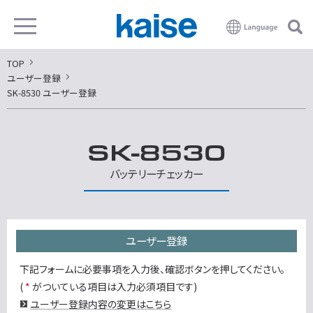
TOP
ユーザー登録
SK-8530 ユーザー登録
SK-8530
バッテリーチェッカー
ユーザー登録
下記フォームに必要事項を入力後、確認ボタンを押してください。
(
*
がついている項目は入力必須項目です)
ユーザー登録内容の変更はこちら