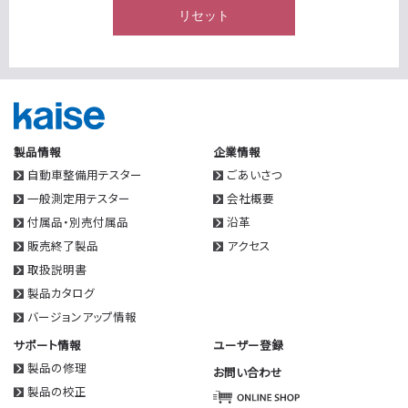
リセット
製品情報
企業情報
自動車整備用テスター
ごあいさつ
一般測定用テスター
会社概要
付属品・別売付属品
沿革
販売終了製品
アクセス
取扱説明書
製品カタログ
バージョンアップ情報
サポート情報
ユーザー登録
製品の修理
お問い合わせ
製品の校正