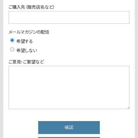
ご購入先（販売店名など）
メールマガジンの配信
希望する
希望しない
ご意見・ご要望など
確認