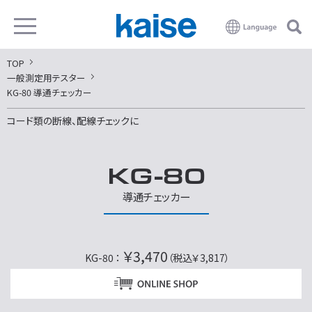
TOP
一般測定用テスター
KG-80 導通チェッカー
コード類の断線、配線チェックに
KG-80
導通チェッカー
￥3,470
KG-80 ：
（税込￥3,817）