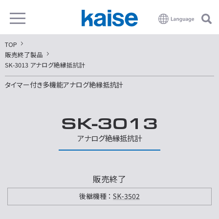
TOP
販売終了製品
SK-3013 アナログ絶縁抵抗計
タイマー付き多機能アナログ絶縁抵抗計
SK-3013
アナログ絶縁抵抗計
販売終了
後継機種 ：
SK-3502