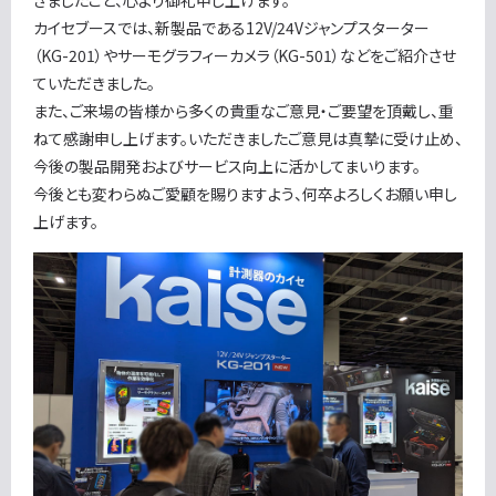
カイセブースでは、新製品である12V/24Vジャンプスターター
（KG-201）やサーモグラフィーカメラ（KG-501）などをご紹介させ
ていただきました。
また、ご来場の皆様から多くの貴重なご意見・ご要望を頂戴し、重
ねて感謝申し上げます。いただきましたご意見は真摯に受け止め、
今後の製品開発およびサービス向上に活かしてまいります。
今後とも変わらぬご愛顧を賜りますよう、何卒よろしくお願い申し
上げます。