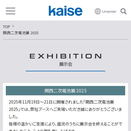
TOP
関西二次電池展 2025
EXHIBITION
展示会
関西二次電池展 2025
2025年11月19日～21日に開催されました「関西二次電池展
2025」では、弊社ブースへご来場いただき誠にありがとうございま
した。
皆様の温かいご支援により、盛況のうちに展示会を終えることがで
きましたこと、心より御礼申し上げます。