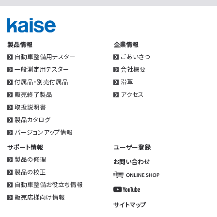
製品情報
企業情報
自動車整備用テスター
ごあいさつ
一般測定用テスター
会社概要
付属品・別売付属品
沿革
販売終了製品
アクセス
取扱説明書
製品カタログ
バージョンアップ情報
サポート情報
ユーザー登録
製品の修理
お問い合わせ
製品の校正
自動車整備お役立ち情報
販売店様向け情報
サイトマップ