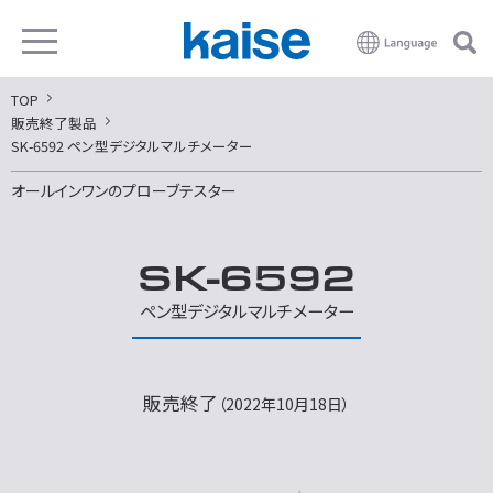
TOP
販売終了製品
SK-6592 ペン型デジタルマルチメーター
オールインワンのプローブテスター
SK-6592
ペン型デジタルマルチメーター
販売終了
（2022年10月18日）