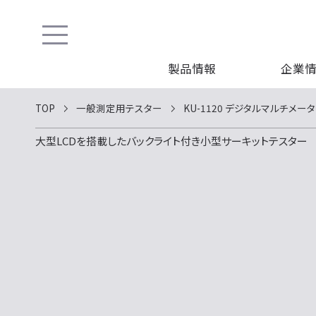
製品情報
企業
TOP
一般測定用テスター
KU-1120 デジタルマルチメー
大型LCDを搭載したバックライト付き小型サーキットテスター