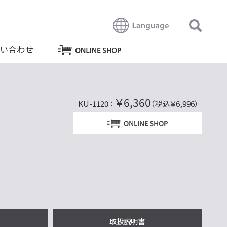
い合わせ
￥6,360
KU-1120 ：
（税込￥6,996）
取扱説明書