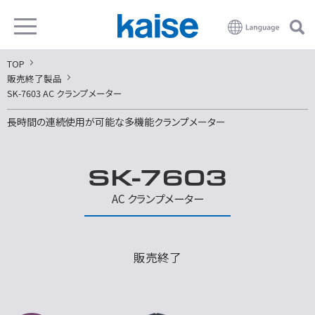
TOP
販売終了製品
SK-7603 AC クランプメーター
長時間の連続使用が可能な多機能クランプメーター
SK-7603
AC クランプメーター
販売終了