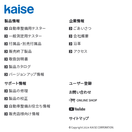
製品情報
企業情報
自動車整備用テスター
ごあいさつ
一般測定用テスター
会社概要
付属品・別売付属品
沿革
販売終了製品
アクセス
取扱説明書
製品カタログ
バージョンアップ情報
サポート情報
ユーザー登録
製品の修理
お問い合わせ
製品の校正
自動車整備お役立ち情報
販売店様向け情報
サイトマップ
© Copyright 2024 KAISE CORPORATION.