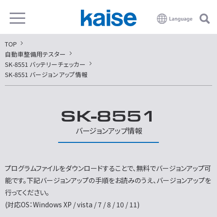
TOP
自動車整備用テスター
SK-8551 バッテリーチェッカー
SK-8551 バージョンアップ情報
SK-8551
バージョンアップ情報
プログラムファイルをダウンロードすることで、無料でバージョンアップ可
能です。下記バージョンアップの手順をお読みのうえ、バージョンアップを
行ってください。
(対応OS：Windows XP / vista / 7 / 8 / 10 / 11)