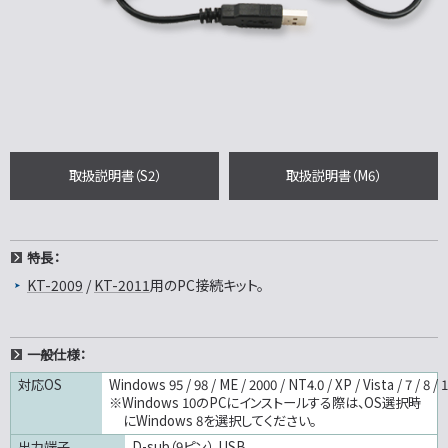
取扱説明書（S2）
取扱説明書（M6）
特長：
KT-2009
/
KT-2011
用のPC接続キット。
一般仕様：
対応OS
Windows 95 / 98 / ME / 2000 / NT4.0 / XP / Vista / 7 / 8 / 
※Windows 10のPCにインストールする際は、OS選択時
にWindows 8を選択してください。
出力端子
D-sub（9ピン）、USB