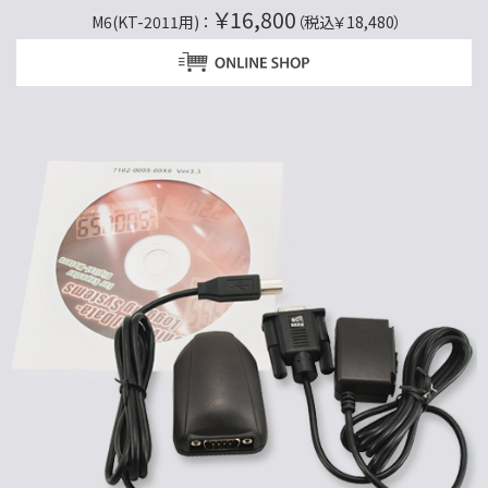
￥16,800
M6(KT-2011用) ：
（税込￥18,480）