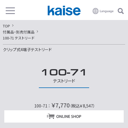
TOP
付属品・別売付属品
100-71 テストリード
クリップ式4端子テストリード
100-71
テストリード
￥7,770
100-71 ：
（税込￥8,547）